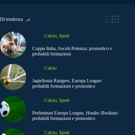
Di tendenza
Calcio
,
Sport
Coppa Italia, Ascoli-Potenza: pronostico e
probabili formazioni
Calcio
Jagiellonia Rangers, Europa League:
probabili formazioni e pronostico
Calcio
,
Sport
Preliminari Europa League, Hradec-Besiktas:
probabili formazioni e pronostico
Calcio
,
Sport