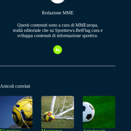
Redazione MME
Questi contenuti sono a cura di MMEuropa,
realtà editoriale che su Sportnews.BetFlag cura e
sviluppa contenuti di informazione sportiva.
Articoli correlati
Ekstraklasa,
Moreirense
Amichevole,