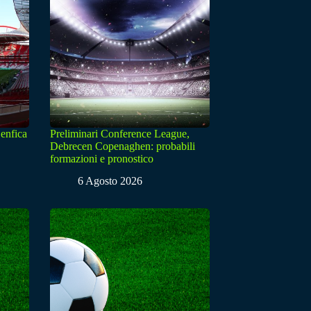
enfica
Preliminari Conference League,
Debrecen Copenaghen: probabili
formazioni e pronostico
6 Agosto 2026