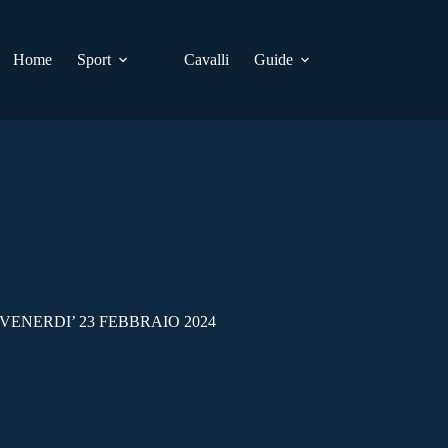
Home
Sport
Cavalli
Guide
VENERDI’ 23 FEBBRAIO 2024