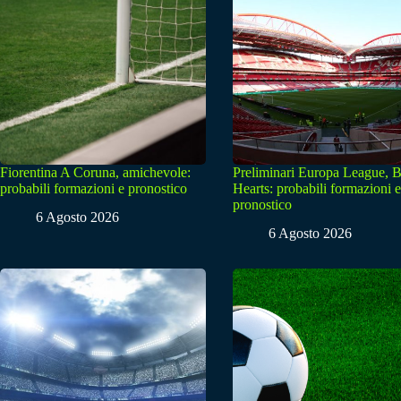
Fiorentina A Coruna, amichevole:
Preliminari Europa League, B
probabili formazioni e pronostico
Hearts: probabili formazioni e
pronostico
6 Agosto 2026
6 Agosto 2026