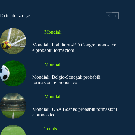
Di tendenza
Mondiali
Mondiali, Inghilterra-RD Congo: pronostico
e probabili formazioni
Mondiali
Mondiali, Belgio-Senegal: probabili
formazioni e pronostico
Mondiali
Mondiali, USA Bosnia: probabili formazioni
e pronostico
Tennis