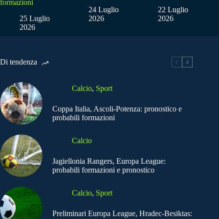
formazioni
24 Luglio
22 Luglio
25 Luglio
2026
2026
2026
Di tendenza
Calcio
,
Sport
Coppa Italia, Ascoli-Potenza: pronostico e
probabili formazioni
Calcio
Jagiellonia Rangers, Europa League:
probabili formazioni e pronostico
Calcio
,
Sport
Preliminari Europa League, Hradec-Besiktas: