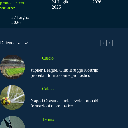
24 Luglio
2026
pronostici con
2026
sorprese
27 Luglio
2026
Di tendenza
Calcio
Jupiler League, Club Brugge Kortrijk:
probabili formazioni e pronostico
Calcio
Napoli Osasuna, amichevole: probabili
formazioni e pronostico
Tennis