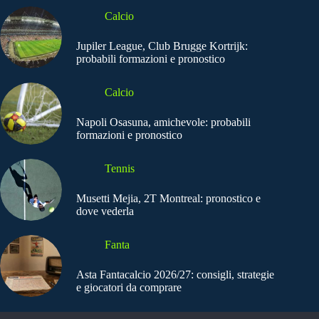
Calcio
Jupiler League, Club Brugge Kortrijk:
probabili formazioni e pronostico
Calcio
Napoli Osasuna, amichevole: probabili
formazioni e pronostico
Tennis
Musetti Mejia, 2T Montreal: pronostico e
dove vederla
Fanta
Asta Fantacalcio 2026/27: consigli, strategie
e giocatori da comprare