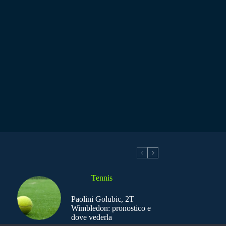
Tennis
Paolini Golubic, 2T
Wimbledon: pronostico e
dove vederla