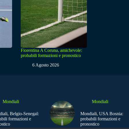
Fiorentina A Coruna, amichevole:
probabili formazioni e pronostico
6 Agosto 2026
Mondiali
Mondiali
iali, Belgio-Senegal:
Mondiali, USA Bosnia:
abili formazioni e
probabili formazioni e
ostico
pronostico