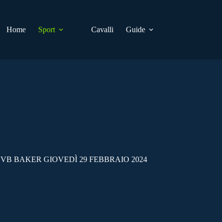
Home
Sport
Cavalli
Guide
VB BAKER GIOVEDÌ 29 FEBBRAIO 2024