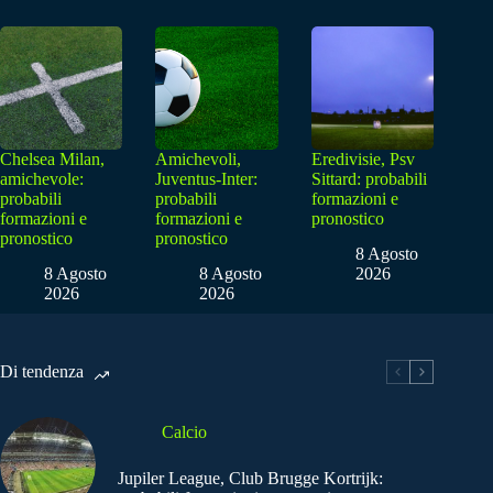
Chelsea Milan,
Amichevoli,
Eredivisie, Psv
amichevole:
Juventus-Inter:
Sittard: probabili
probabili
probabili
formazioni e
formazioni e
formazioni e
pronostico
pronostico
pronostico
8 Agosto
8 Agosto
8 Agosto
2026
2026
2026
Di tendenza
Calcio
Jupiler League, Club Brugge Kortrijk: