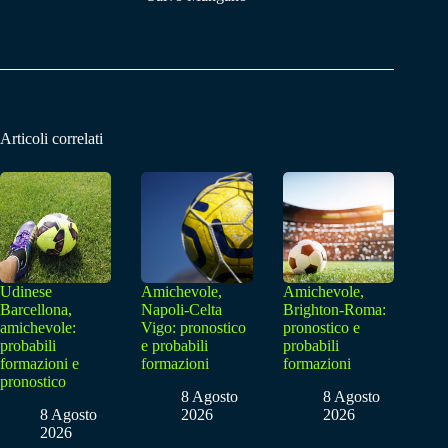
Articoli correlati
Udinese
Amichevole,
Amichevole,
Barcellona,
Napoli-Celta
Brighton-Roma:
amichevole:
Vigo: pronostico
pronostico e
probabili
e probabili
probabili
formazioni e
formazioni
formazioni
pronostico
8 Agosto
8 Agosto
8 Agosto
2026
2026
2026