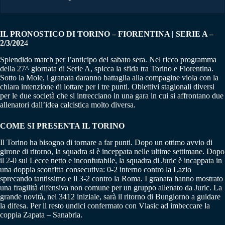
IL PRONOSTICO DI TORINO – FIORENTINA | SERIE A –
2/3/202
4
Splendido match per l’anticipo del sabato sera. Nel ricco programma
della 27^ giornata di Serie A, spicca la sfida tra Torino e Fiorentina.
Sotto la Mole, i granata daranno battaglia alla compagine viola con la
chiara intenzione di lottare per i tre punti. Obiettivi stagionali diversi
per le due società che si intrecciano in una gara in cui si affrontano due
allenatori dall’idea calcistica molto diversa.
COME SI PRESENTA IL TORINO
Il Torino ha bisogno di tornare a far punti. Dopo un ottimo avvio di
girone di ritorno, la squadra si è inceppata nelle ultime settimane. Dopo
il 2-0 sul Lecce netto e inconfutabile, la squadra di Juric è incappata in
una doppia sconfitta consecutiva: 0-2 interno contro la Lazio
sprecando tantissimo e il 3-2 contro la Roma. I granata hanno mostrato
una fragilità difensiva non comune per un gruppo allenato da Juric. La
grande novità, nel 3412 iniziale, sarà il ritorno di Bungiorno a guidare
la difesa. Per il resto undici confermato con Vlasic ad imbeccare la
coppia Zapata – Sanabria.