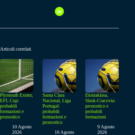
Articoli correlati
Plymouth Exeter,
Santa Clara
Ekstraklasa,
EFL Cup:
Nacional, Liga
Slask-Cracovia:
probabili
Portugal:
pronostico e
formazioni e
probabili
probabili
pronostico
formazioni e
formazioni
pronostico
10 Agosto
9 Agosto
2026
10 Agosto
2026