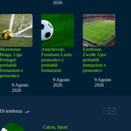
2026
Moreirense
Amichevole,
Eredivisie,
Braga, Liga
Frosinone Lazio:
Zwolle Ajax:
Portugal:
pronostico e
probabili
probabili
probabili
formazioni e
formazioni e
formazioni
pronostico
pronostico
9 Agosto
9 Agosto
9 Agosto
2026
2026
2026
Di tendenza
Calcio
,
Sport