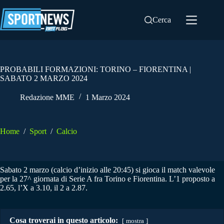
Salta
al
Cerca
contenuto
PROBABILI FORMAZIONI: TORINO – FIORENTINA |
SABATO 2 MARZO 2024
Redazione MME
1 Marzo 2024
Home
/
Sport
/
Calcio
Sabato 2 marzo (calcio d’inizio alle 20:45) si gioca il match valevole
per la 27^ giornata di Serie A fra Torino e Fiorentina. L’1 proposto a
2.65, l’X a 3.10, il 2 a 2.87.
Cosa troverai in questo articolo:
mostra