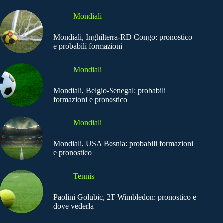
Mondiali
Mondiali, Inghilterra-RD Congo: pronostico
e probabili formazioni
Mondiali
Mondiali, Belgio-Senegal: probabili
formazioni e pronostico
Mondiali
Mondiali, USA Bosnia: probabili formazioni
e pronostico
Tennis
Paolini Golubic, 2T Wimbledon: pronostico e
dove vederla