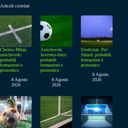
Articoli correlati
Chelsea Milan,
Amichevoli,
Eredivisie, Psv
amichevole:
Juventus-Inter:
Sittard: probabili
probabili
probabili
formazioni e
formazioni e
formazioni e
pronostico
pronostico
pronostico
8 Agosto
8 Agosto
8 Agosto
2026
2026
2026