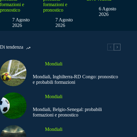
formazioni e
formazioni e
6 Agosto
pronostico
pronostico
2026
7 Agosto
7 Agosto
2026
2026
Di tendenza
Mondiali
Mondiali, Inghilterra-RD Congo: pronostico
e probabili formazioni
Mondiali
Mondiali, Belgio-Senegal: probabili
formazioni e pronostico
Mondiali