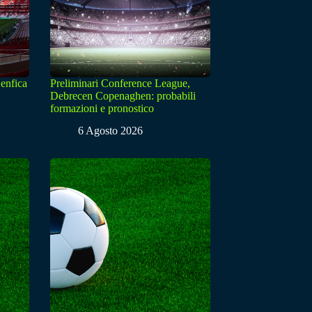
enfica
Preliminari Conference League,
Debrecen Copenaghen: probabili
formazioni e pronostico
6 Agosto 2026