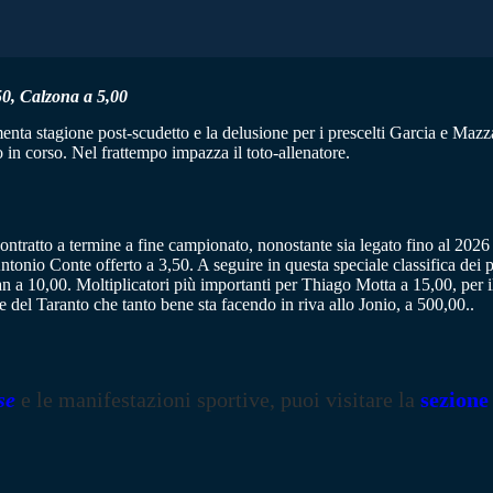
,50, Calzona a 5,00
enta stagione post-scudetto e la delusione per i prescelti Garcia e Mazza
 in corso. Nel frattempo impazza il toto-allenatore.
ntratto a termine a fine campionato, nonostante sia legato fino al 2026 
ntonio Conte offerto a 3,50. A seguire in questa speciale classifica dei 
an a 10,00. Moltiplicatori più importanti per Thiago Motta a 15,00, per 
 del Taranto che tanto bene sta facendo in riva allo Jonio, a 500,00..
se
e le manifestazioni sportive, puoi visitare la
sezione