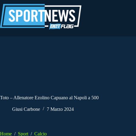
Salta
al
contenuto
Toto – Allenatore Ezolino Capuano al Napoli a 500
Giusi Carbone
7 Marzo 2024
Home
/
Sport
/
Calcio