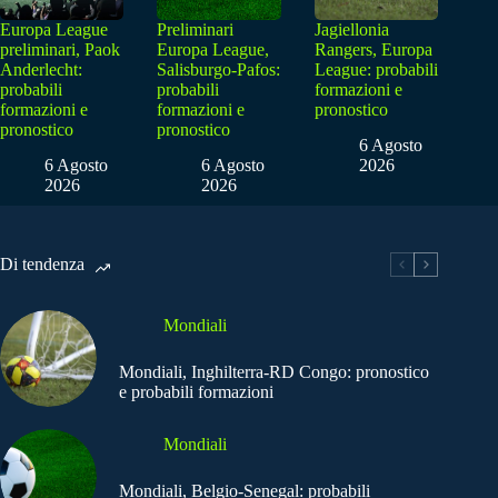
Europa League
Preliminari
Jagiellonia
preliminari, Paok
Europa League,
Rangers, Europa
Anderlecht:
Salisburgo-Pafos:
League: probabili
probabili
probabili
formazioni e
formazioni e
formazioni e
pronostico
pronostico
pronostico
6 Agosto
6 Agosto
6 Agosto
2026
2026
2026
Di tendenza
Mondiali
Mondiali, Inghilterra-RD Congo: pronostico
e probabili formazioni
Mondiali
Mondiali, Belgio-Senegal: probabili