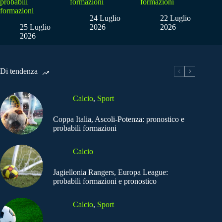
probabili
formazioni
formazioni
formazioni
24 Luglio
22 Luglio
25 Luglio
2026
2026
2026
Di tendenza
Calcio
,
Sport
Coppa Italia, Ascoli-Potenza: pronostico e
probabili formazioni
Calcio
Jagiellonia Rangers, Europa League:
probabili formazioni e pronostico
Calcio
,
Sport