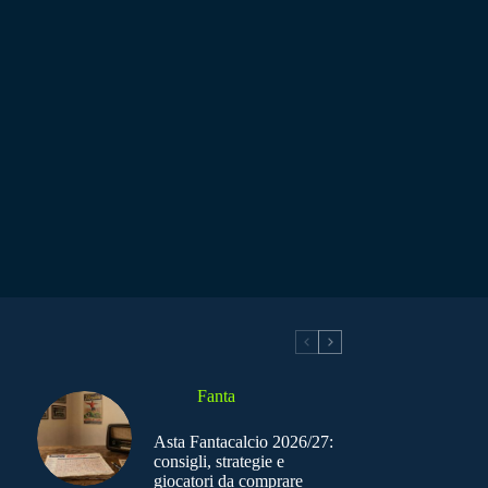
Fanta
Asta Fantacalcio 2026/27:
consigli, strategie e
giocatori da comprare