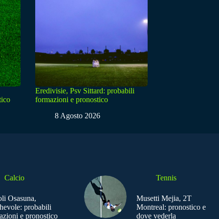
Eredivisie, Psv Sittard: probabili
tico
formazioni e pronostico
8 Agosto 2026
Calcio
Tennis
li Osasuna,
Musetti Mejia, 2T
hevole: probabili
Montreal: pronostico e
azioni e pronostico
dove vederla