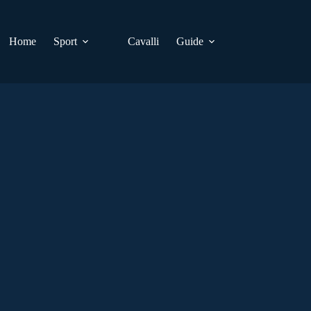
Home
Sport
Cavalli
Guide