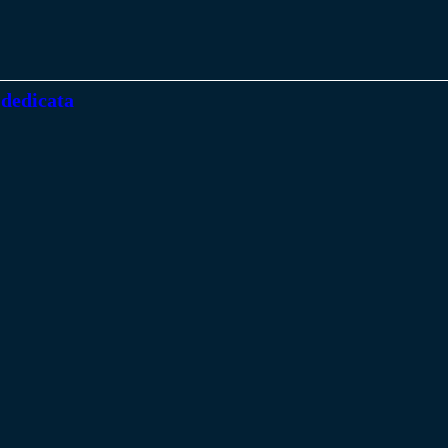
 dedicata