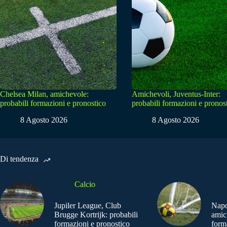
Chelsea Milan, amichevole:
Amichevoli, Juventus-Inter:
probabili formazioni e pronostico
probabili formazioni e pronos
8 Agosto 2026
8 Agosto 2026
Di tendenza
Calcio
Jupiler League, Club
Napo
Brugge Kortrijk: probabili
amic
formazioni e pronostico
form