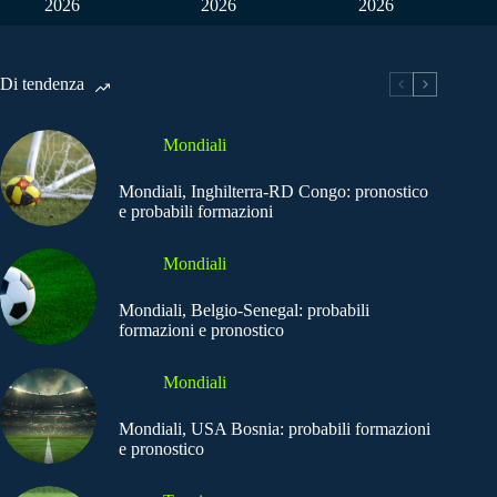
2026
2026
2026
Di tendenza
Mondiali
Mondiali, Inghilterra-RD Congo: pronostico
e probabili formazioni
Mondiali
Mondiali, Belgio-Senegal: probabili
formazioni e pronostico
Mondiali
Mondiali, USA Bosnia: probabili formazioni
e pronostico