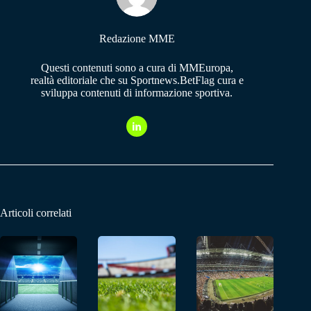
Redazione MME
Questi contenuti sono a cura di MMEuropa,
realtà editoriale che su Sportnews.BetFlag cura e
sviluppa contenuti di informazione sportiva.
Articoli correlati