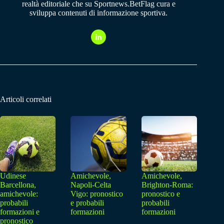
realtà editoriale che su Sportnews.BetFlag cura e
sviluppa contenuti di informazione sportiva.
Articoli correlati
Udinese
Amichevole,
Amichevole,
Barcellona,
Napoli-Celta
Brighton-Roma:
amichevole:
Vigo: pronostico
pronostico e
probabili
e probabili
probabili
formazioni e
formazioni
formazioni
pronostico