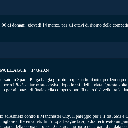
21:00 di domani, giovedì 14 marzo, per gli ottavi di ritorno della competi
A LEAGUE – 14/3/2024
 passato lo Sparta Praga ha già giocato in questo impianto, perdendo pe
e portò i
Reds
al turno successivo dopo lo 0-0 dell’andata. Questa volta i
o per gli ottavi di finale della competizione. Il netto dislivello tra le 
prio ad Anfield contro il Manchester City. Il pareggio per 1-1 tra
Reds
e
C
 migliore differenza reti. In Europa League la squadra ha trovato un pu
 edizione della coppa europea, 2 dei quali proprio nella gara d’andata c