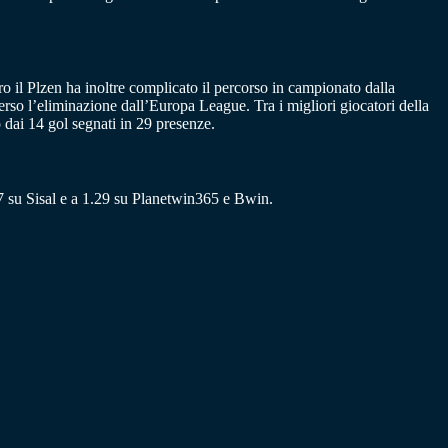
o il Plzen ha inoltre complicato il percorso in campionato dalla
verso l’eliminazione dall’Europa League. Tra i migliori giocatori della
o dai 14 gol segnati in 29 presenze.
27 su Sisal e a 1.29 su Planetwin365 e Bwin.