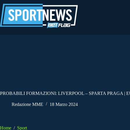
Salta
al
contenuto
PROBABILI FORMAZIONI: LIVERPOOL – SPARTA PRAGA | 
Redazione MME
18 Marzo 2024
Home
/
Sport