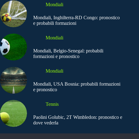
Mondiali
Mondiali, Inghilterra-RD Congo: pronostico
e probabili formazioni
Mondiali
Mondiali, Belgio-Senegal: probabili
formazioni e pronostico
Mondiali
Mondiali, USA Bosnia: probabili formazioni
e pronostico
Tennis
Paolini Golubic, 2T Wimbledon: pronostico e
dove vederla