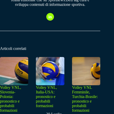
sviluppa contenuti di informazione sportiva.
Articoli correlati
Volley VNL,
Volley VNL,
Volley VNL
Slovenia-
Italia-USA:
Femminile,
Polonia:
pronostico e
Turchia-Brasile:
pronostico e
probabili
pronostico e
probabili
formazioni
probabili
formazioni
formazioni