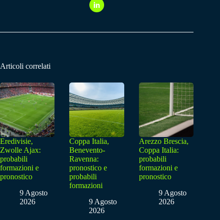
Articoli correlati
Eredivisie,
Coppa Italia,
Arezzo Brescia,
Zwolle Ajax:
Benevento-
Coppa Italia:
probabili
Ravenna:
probabili
formazioni e
pronostico e
formazioni e
pronostico
probabili
pronostico
formazioni
9 Agosto
9 Agosto
2026
9 Agosto
2026
2026