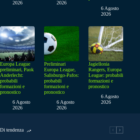
2026
2026
6 Agosto
2026
Europa League
Preliminari
Jagiellonia
preliminari, Paok
Europa League,
Rangers, Europa
Anderlecht:
Salisburgo-Pafos:
League: probabili
probabili
probabili
formazioni e
formazioni e
formazioni e
pronostico
pronostico
pronostico
6 Agosto
6 Agosto
6 Agosto
2026
2026
2026
Di tendenza