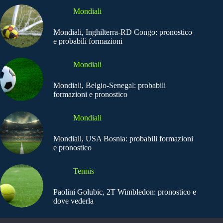
Mondiali
Mondiali, Inghilterra-RD Congo: pronostico
e probabili formazioni
Mondiali
Mondiali, Belgio-Senegal: probabili
formazioni e pronostico
Mondiali
Mondiali, USA Bosnia: probabili formazioni
e pronostico
Tennis
Paolini Golubic, 2T Wimbledon: pronostico e
dove vederla