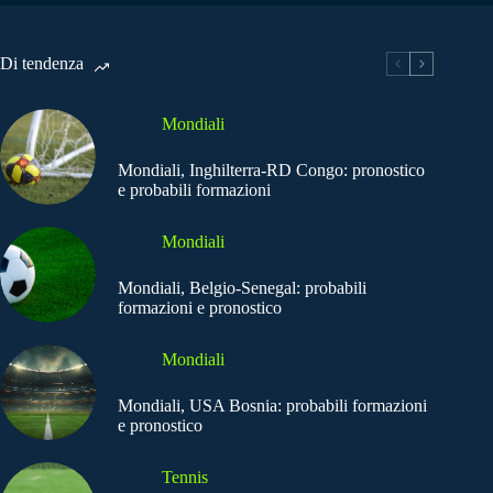
Di tendenza
Mondiali
Mondiali, Inghilterra-RD Congo: pronostico
e probabili formazioni
Mondiali
Mondiali, Belgio-Senegal: probabili
formazioni e pronostico
Mondiali
Mondiali, USA Bosnia: probabili formazioni
e pronostico
Tennis