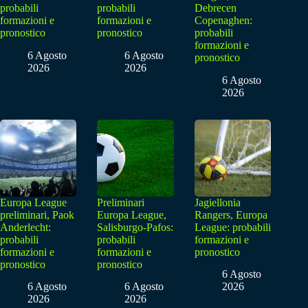
probabili
probabili
Debrecen
formazioni e
formazioni e
Copenaghen:
pronostico
pronostico
probabili
formazioni e
6 Agosto
6 Agosto
pronostico
2026
2026
6 Agosto
2026
Europa League
Preliminari
Jagiellonia
preliminari, Paok
Europa League,
Rangers, Europa
Anderlecht:
Salisburgo-Pafos:
League: probabili
probabili
probabili
formazioni e
formazioni e
formazioni e
pronostico
pronostico
pronostico
6 Agosto
6 Agosto
6 Agosto
2026
2026
2026