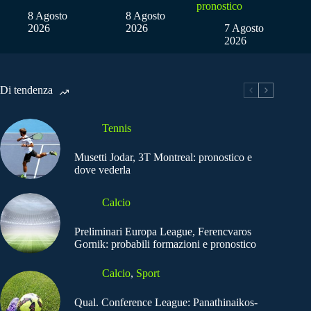
pronostico
8 Agosto
8 Agosto
2026
2026
7 Agosto
2026
Di tendenza
Tennis
Musetti Jodar, 3T Montreal: pronostico e
dove vederla
Calcio
Preliminari Europa League, Ferencvaros
Gornik: probabili formazioni e pronostico
Calcio
,
Sport
Qual. Conference League: Panathinaikos-