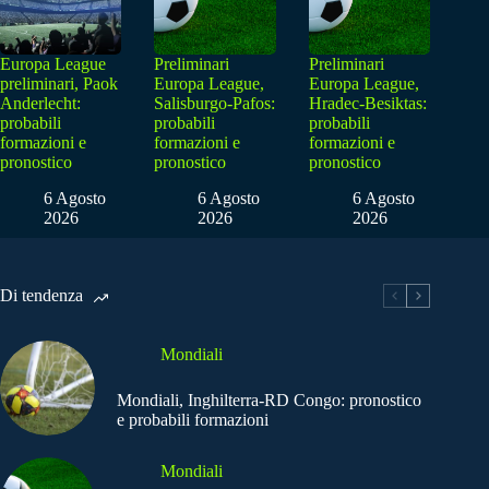
Europa League
Preliminari
Preliminari
preliminari, Paok
Europa League,
Europa League,
Anderlecht:
Salisburgo-Pafos:
Hradec-Besiktas:
probabili
probabili
probabili
formazioni e
formazioni e
formazioni e
pronostico
pronostico
pronostico
6 Agosto
6 Agosto
6 Agosto
2026
2026
2026
Di tendenza
Mondiali
Mondiali, Inghilterra-RD Congo: pronostico
e probabili formazioni
Mondiali