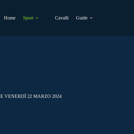
Home
Sport
Cavalli
Guide
E VENERDÌ 22 MARZO 2024