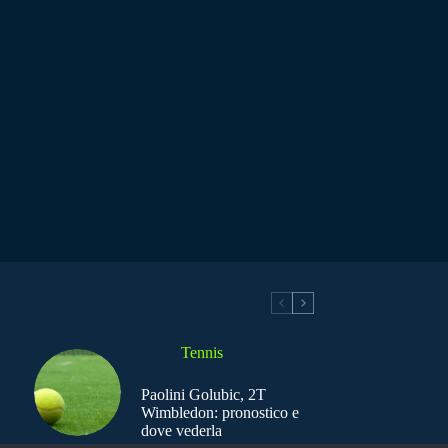
Tennis
Paolini Golubic, 2T
Wimbledon: pronostico e
dove vederla