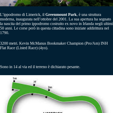
L’ippodromo di Limerick, il
Greenmount Park
, è una struttura
moderna, inaugurata nell’ottobre del 2001. La sua apertura ha segnato
la nascita del primo ippodromo costruito ex novo in Irlanda negli ultimi
50 anni. Le corse però in questa cittadina sono iniziate addirittura nel
1790.
3200 metri. Kevin McManus Bookmaker Champion (Pro/Am) INH
Flat Race (Listed Race) (4yo).
Sono in 14 al via ed il terreno è dichiarato pesante.