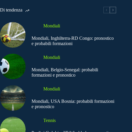
Di tendenza
Mondiali
Mondiali, Inghilterra-RD Congo: pronostico
e probabili formazioni
Mondiali
Mondiali, Belgio-Senegal: probabili
formazioni e pronostico
Mondiali
Mondiali, USA Bosnia: probabili formazioni
e pronostico
Tennis