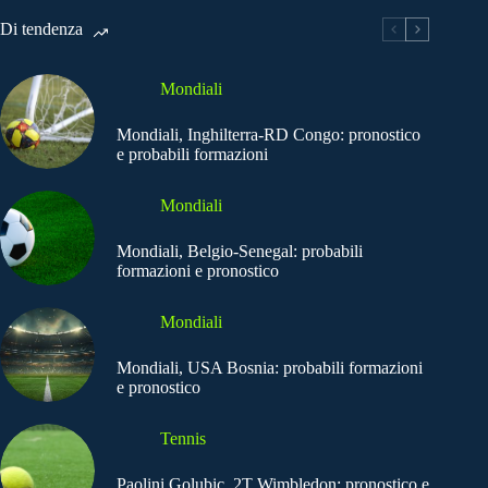
Di tendenza
Mondiali
Mondiali, Inghilterra-RD Congo: pronostico
e probabili formazioni
Mondiali
Mondiali, Belgio-Senegal: probabili
formazioni e pronostico
Mondiali
Mondiali, USA Bosnia: probabili formazioni
e pronostico
Tennis
Paolini Golubic, 2T Wimbledon: pronostico e