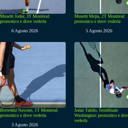
Musetti Jodar, 3T Montreal:
Musetti Mejia, 2T Montreal:
pronostico e dove vederla
pronostico e dove vederla
6 Agosto 2026
5 Agosto 2026
Berrettini Navone, 1T Montreal:
Jodar Tabilo, Semifinale
pronostico e dove vederla
Washington: pronostico e do
vederla
3 Agosto 2026