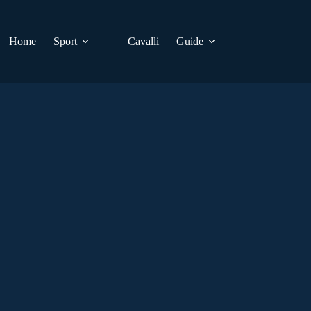
Home
Sport
Cavalli
Guide