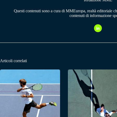
Questi contenuti sono a cura di MMEuropa, realtà editoriale c
contenuti di informazione spo
Articoli correlati