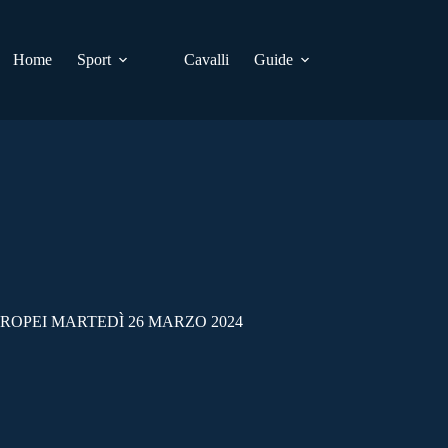
Home
Sport
Cavalli
Guide
UROPEI MARTEDÌ 26 MARZO 2024