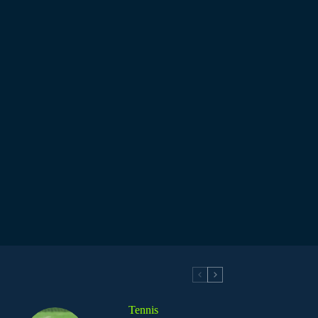
Tennis