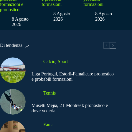
formazioni e
formazioni
formazioni
pronostico
8 Agosto
8 Agosto
8 Agosto
2026
2026
2026
Di tendenza
Calcio
,
Sport
Liga Portugal, Estoril-Famalicao: pronostico
e probabili formazioni
Tennis
Musetti Mejia, 2T Montreal: pronostico e
dove vederla
Fanta