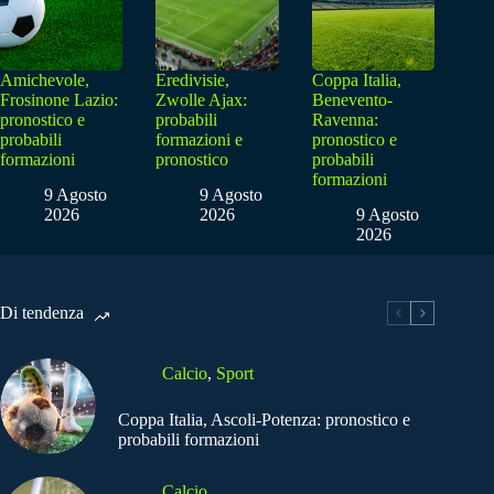
Amichevole,
Eredivisie,
Coppa Italia,
Frosinone Lazio:
Zwolle Ajax:
Benevento-
pronostico e
probabili
Ravenna:
probabili
formazioni e
pronostico e
formazioni
pronostico
probabili
formazioni
9 Agosto
9 Agosto
2026
2026
9 Agosto
2026
Di tendenza
Calcio
,
Sport
Coppa Italia, Ascoli-Potenza: pronostico e
probabili formazioni
Calcio