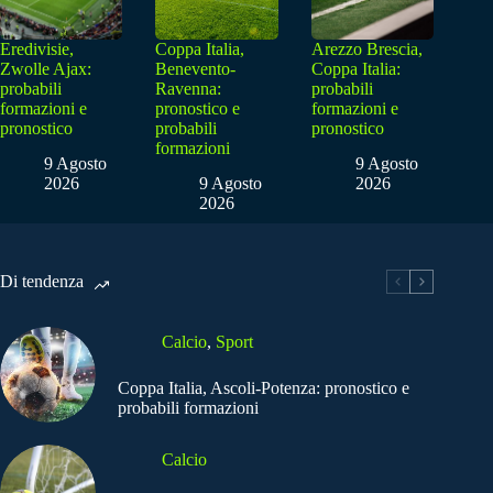
Eredivisie,
Coppa Italia,
Arezzo Brescia,
Zwolle Ajax:
Benevento-
Coppa Italia:
probabili
Ravenna:
probabili
formazioni e
pronostico e
formazioni e
pronostico
probabili
pronostico
formazioni
9 Agosto
9 Agosto
2026
9 Agosto
2026
2026
Di tendenza
Calcio
,
Sport
Coppa Italia, Ascoli-Potenza: pronostico e
probabili formazioni
Calcio