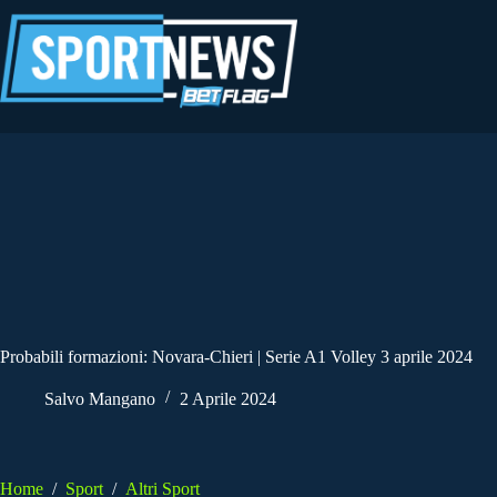
Salta
al
contenuto
Probabili formazioni: Novara-Chieri | Serie A1 Volley 3 aprile 2024
Salvo Mangano
2 Aprile 2024
Home
/
Sport
/
Altri Sport