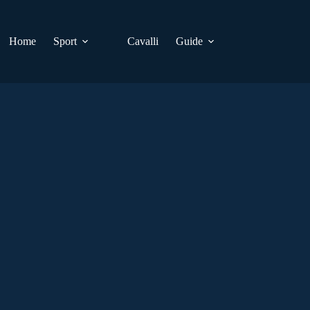
Home
Sport
Cavalli
Guide