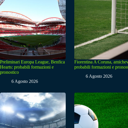
Preliminari Europa League, Benfica
Fiorentina A Coruna, amichev
Hearts: probabili formazioni e
probabili formazioni e pronos
pronostico
6 Agosto 2026
6 Agosto 2026