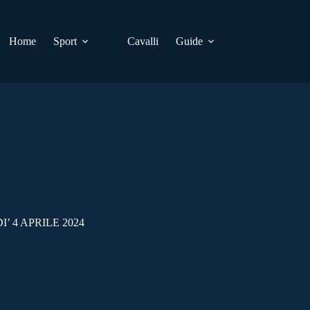
Home
Sport
Cavalli
Guide
 4 APRILE 2024