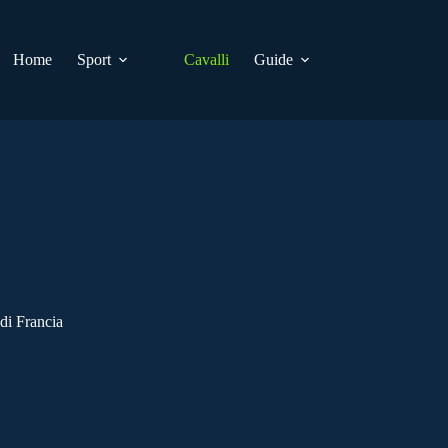
Home
Sport
Cavalli
Guide
i Francia