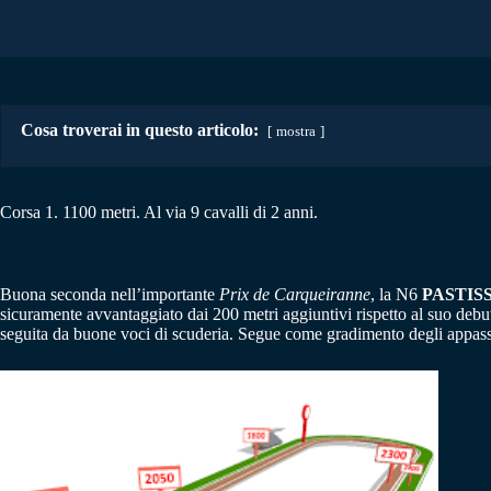
Cosa troverai in questo articolo:
mostra
Corsa 1. 1100 metri. Al via 9 cavalli di 2 anni.
Buona seconda nell’importante
Prix de Carqueiranne
, la N6
PASTIS
sicuramente avvantaggiato dai 200 metri aggiuntivi rispetto al suo deb
seguita da buone voci di scuderia. Segue come gradimento degli appas