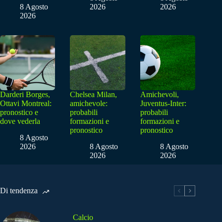
8 Agosto
2026
2026
2026
Darderi Borges,
Chelsea Milan,
Amichevoli,
Ottavi Montreal:
amichevole:
Juventus-Inter:
pronostico e
probabili
probabili
dove vederla
formazioni e
formazioni e
pronostico
pronostico
8 Agosto
2026
8 Agosto
8 Agosto
2026
2026
Di tendenza
Calcio