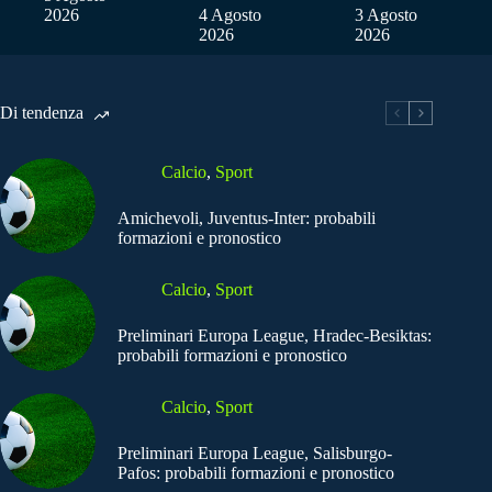
2026
4 Agosto
3 Agosto
2026
2026
Di tendenza
Calcio
,
Sport
Amichevoli, Juventus-Inter: probabili
formazioni e pronostico
Calcio
,
Sport
Preliminari Europa League, Hradec-Besiktas:
probabili formazioni e pronostico
Calcio
,
Sport
Preliminari Europa League, Salisburgo-
Pafos: probabili formazioni e pronostico