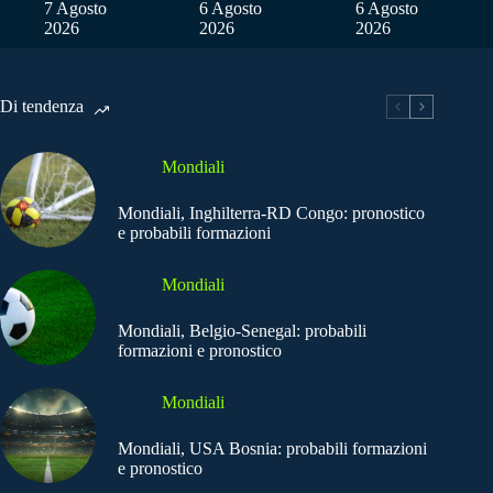
7 Agosto
6 Agosto
6 Agosto
2026
2026
2026
Di tendenza
Mondiali
Mondiali, Inghilterra-RD Congo: pronostico
e probabili formazioni
Mondiali
Mondiali, Belgio-Senegal: probabili
formazioni e pronostico
Mondiali
Mondiali, USA Bosnia: probabili formazioni
e pronostico