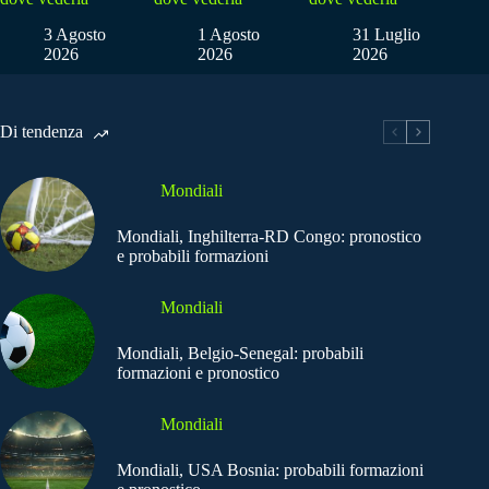
3 Agosto
1 Agosto
31 Luglio
2026
2026
2026
Di tendenza
Mondiali
Mondiali, Inghilterra-RD Congo: pronostico
e probabili formazioni
Mondiali
Mondiali, Belgio-Senegal: probabili
formazioni e pronostico
Mondiali
Mondiali, USA Bosnia: probabili formazioni