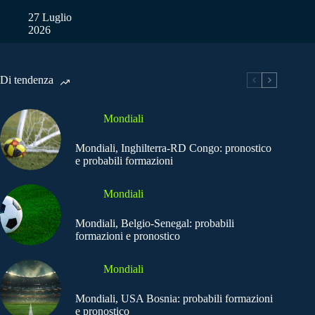
27 Luglio
2026
Di tendenza
Mondiali
Mondiali, Inghilterra-RD Congo: pronostico
e probabili formazioni
Mondiali
Mondiali, Belgio-Senegal: probabili
formazioni e pronostico
Mondiali
Mondiali, USA Bosnia: probabili formazioni
e pronostico