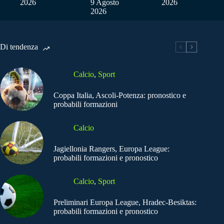
2026
9 Agosto
2026
2026
Di tendenza
Calcio
,
Sport
Coppa Italia, Ascoli-Potenza: pronostico e
probabili formazioni
Calcio
Jagiellonia Rangers, Europa League:
probabili formazioni e pronostico
Calcio
,
Sport
Preliminari Europa League, Hradec-Besiktas:
probabili formazioni e pronostico