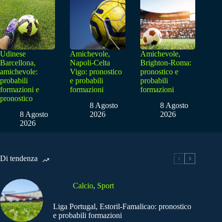
Udinese
Amichevole,
Amichevole,
Barcellona,
Napoli-Celta
Brighton-Roma:
amichevole:
Vigo: pronostico
pronostico e
probabili
e probabili
probabili
formazioni e
formazioni
formazioni
pronostico
8 Agosto
8 Agosto
8 Agosto
2026
2026
2026
Di tendenza
Calcio
,
Sport
Liga Portugal, Estoril-Famalicao: pronostico
e probabili formazioni