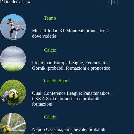
Di tendenza
Tennis
Musetti Jodar, 3T Montreal: pronostico e
dove vederla
Calcio
Preliminari Europa League, Ferencvaros
Gornik: probabili formazioni e pronostico
Calcio
,
Sport
Qual. Conference League: Panathinaikos-
CSKA Sofia: pronostico e probabili
formazioni
Calcio
Napoli Osasuna, amichevole: probabili