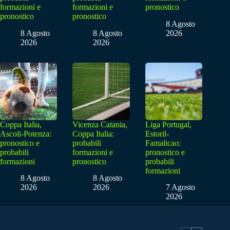
formazioni e
formazioni e
pronostico
pronostico
pronostico
8 Agosto
8 Agosto
8 Agosto
2026
2026
2026
Coppa Italia,
Vicenza Catania,
Liga Portugal,
Ascoli-Potenza:
Coppa Italia:
Estoril-
pronostico e
probabili
Famalicao:
probabili
formazioni e
pronostico e
formazioni
pronostico
probabili
formazioni
8 Agosto
8 Agosto
2026
2026
7 Agosto
2026