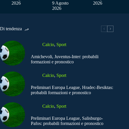
2026
9 Agosto
2026
2026
Di tendenza
Calcio
,
Sport
Amichevoli, Juventus-Inter: probabili
formazioni e pronostico
Calcio
,
Sport
Preliminari Europa League, Hradec-Besiktas:
probabili formazioni e pronostico
Calcio
,
Sport
Preliminari Europa League, Salisburgo-
Pafos: probabili formazioni e pronostico