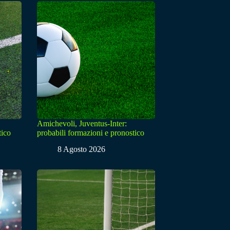
Amichevoli, Juventus-Inter:
tico
probabili formazioni e pronostico
8 Agosto 2026