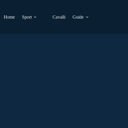
Home
Sport
Cavalli
Guide