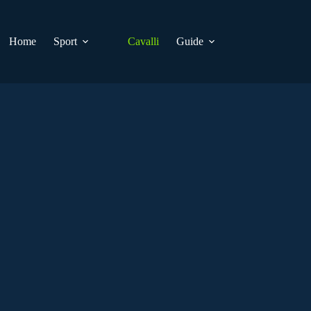
Home
Sport
Cavalli
Guide