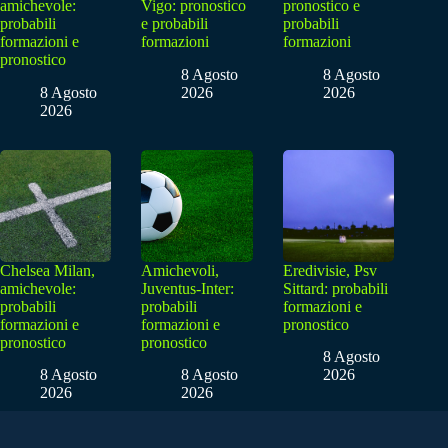
amichevole:
Vigo: pronostico
pronostico e
probabili
e probabili
probabili
formazioni e
formazioni
formazioni
pronostico
8 Agosto
8 Agosto
8 Agosto
2026
2026
2026
Chelsea Milan,
Amichevoli,
Eredivisie, Psv
amichevole:
Juventus-Inter:
Sittard: probabili
probabili
probabili
formazioni e
formazioni e
formazioni e
pronostico
pronostico
pronostico
8 Agosto
8 Agosto
8 Agosto
2026
2026
2026