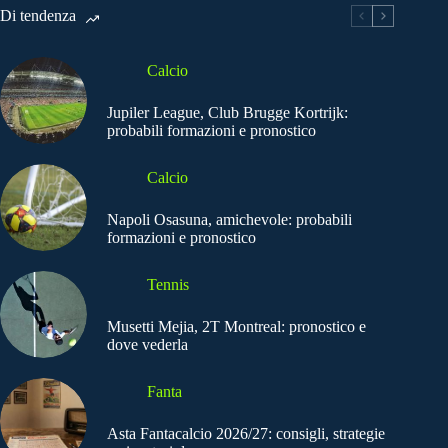
Di tendenza
Calcio
Jupiler League, Club Brugge Kortrijk:
probabili formazioni e pronostico
Calcio
Napoli Osasuna, amichevole: probabili
formazioni e pronostico
Tennis
Musetti Mejia, 2T Montreal: pronostico e
dove vederla
Fanta
Asta Fantacalcio 2026/27: consigli, strategie