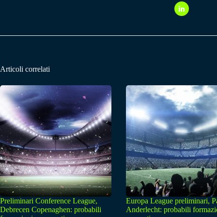
Articoli correlati
Preliminari Conference League,
Europa League preliminari, 
Debrecen Copenaghen: probabili
Anderlecht: probabili formazi