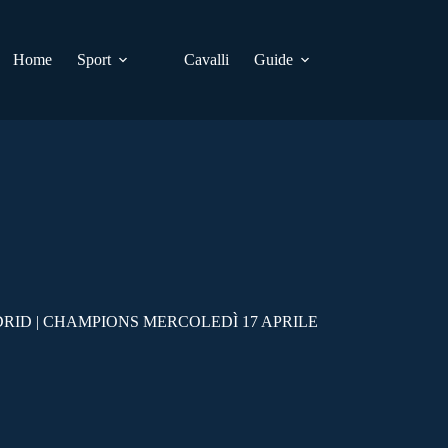
Home
Sport
Cavalli
Guide
RID | CHAMPIONS MERCOLEDÌ 17 APRILE